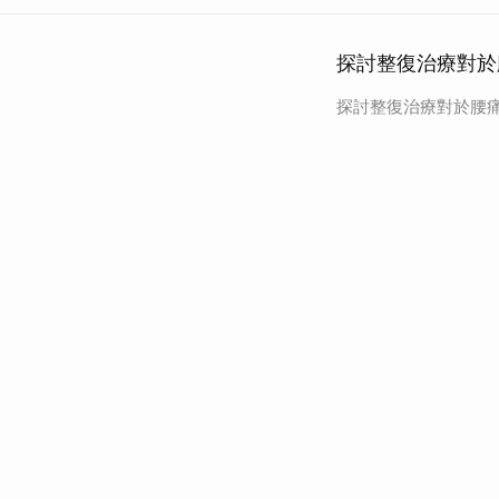
探討整復治療對於
探討整復治療對於腰